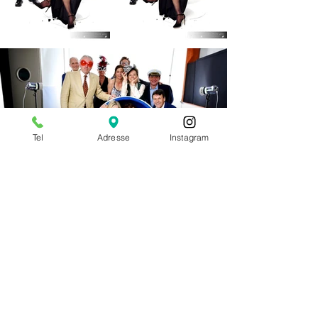
Tel
Adresse
Instagram