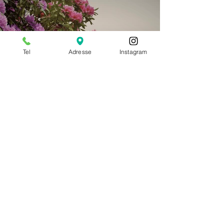
Tel
Adresse
Instagram