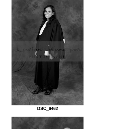
DSC_6462