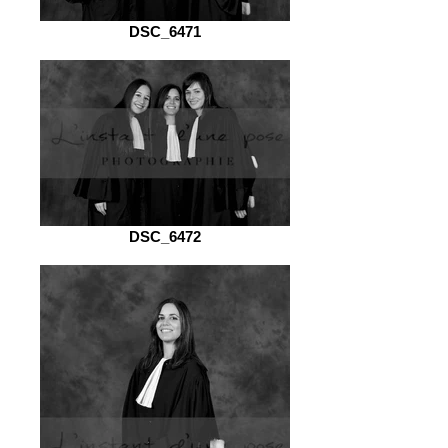
DSC_6471
DSC_6472