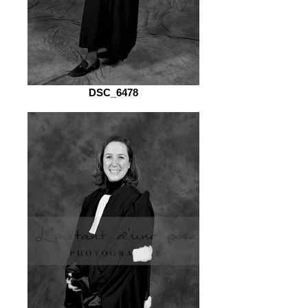
DSC_6478