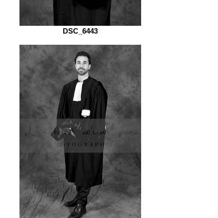
DSC_6443