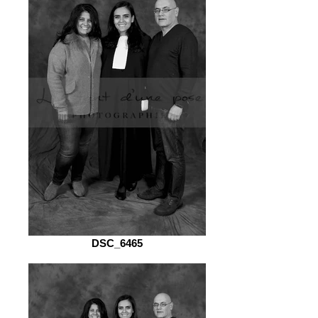
DSC_6465