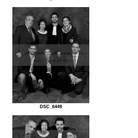
DSC_6449