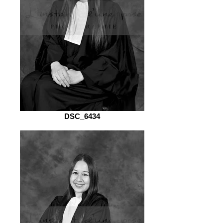
DSC_6434