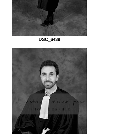
DSC_6439