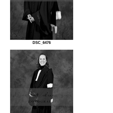
DSC_6476