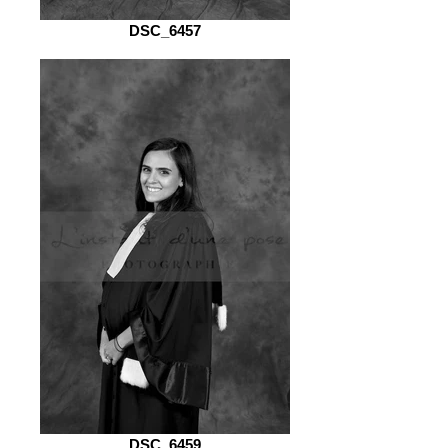
DSC_6457
DSC_6459