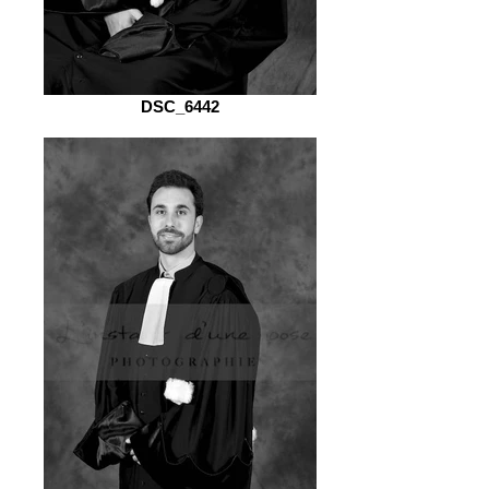
DSC_6442