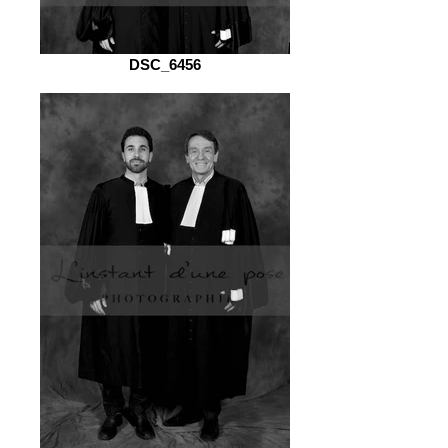
DSC_6456