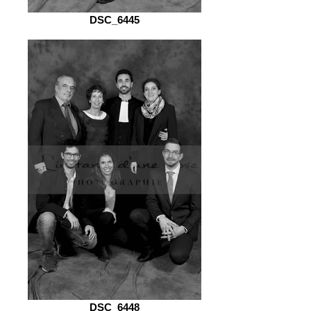
DSC_6445
DSC_6448