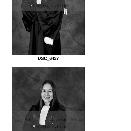
DSC_6437