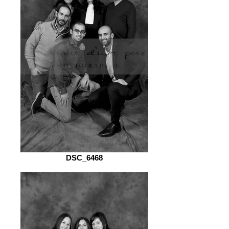
DSC_6468