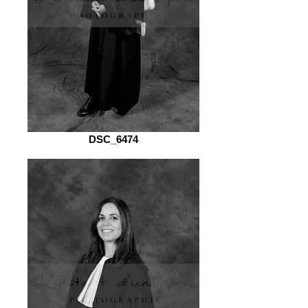
DSC_6474