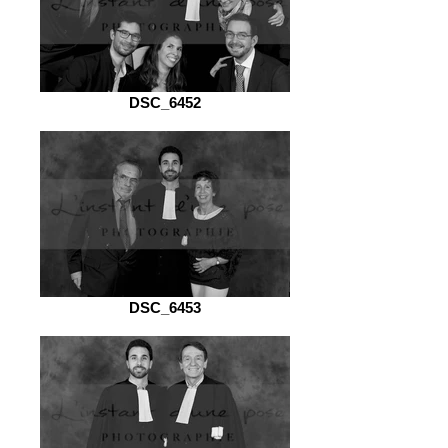
DSC_6452
DSC_6453