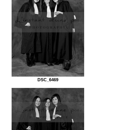
DSC_6469