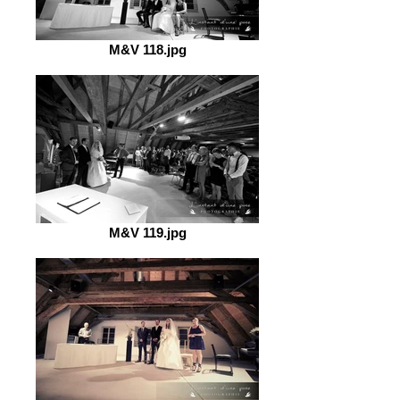
M&V 118.jpg
M&V 119.jpg