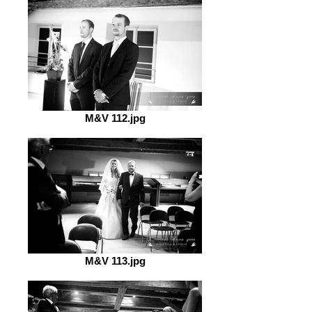
M&V 112.jpg
M&V 113.jpg