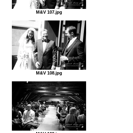
M&V 107.jpg
M&V 108.jpg