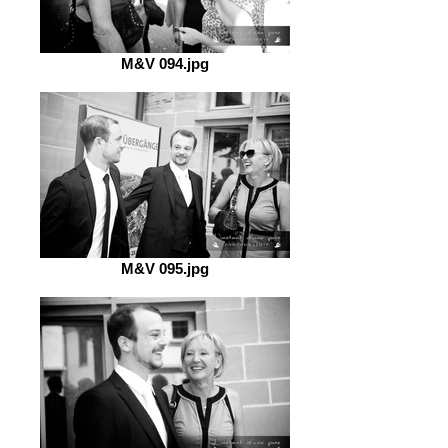
M&V 094.jpg
M&V 095.jpg