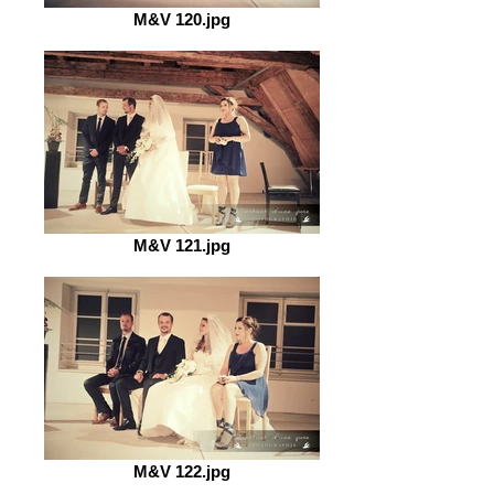
M&V 120.jpg
M&V 121.jpg
M&V 122.jpg