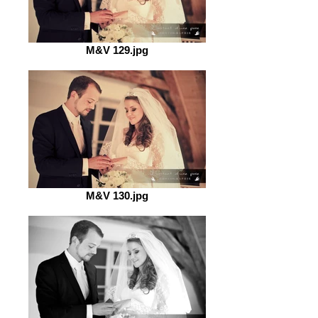
M&V 129.jpg
M&V 130.jpg